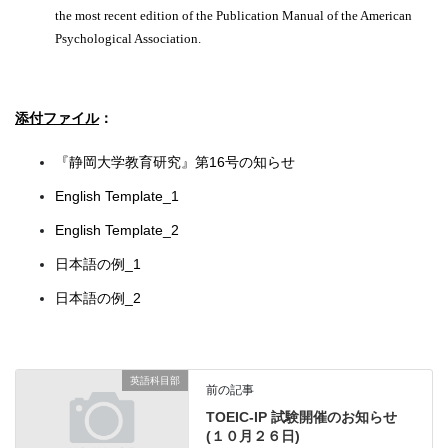
the most recent edition of the Publication Manual of the American
Psychological Association.
添付ファイル
：
『静岡大学教育研究』第16号の知らせ
English Template_1
English Template_2
日本語の例_1
日本語の例_2
英語科目部
前の記事
TOEIC-IP 試験開催のお知らせ
(１０月２６日)