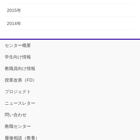
2015年
2014年
センター概要
学生向け情報
教職員向け情報
授業改善（FD）
プロジェクト
ニュースレター
問い合わせ
教職センター
履修相談（教養）