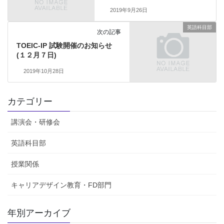
2019年9月26日
英語科目部
次の記事
TOEIC-IP 試験開催のお知らせ
(１２月７日)
2019年10月28日
カテゴリー
講演会・研修会
英語科目部
授業関係
キャリアデザイン教育・FD部門
年別アーカイブ