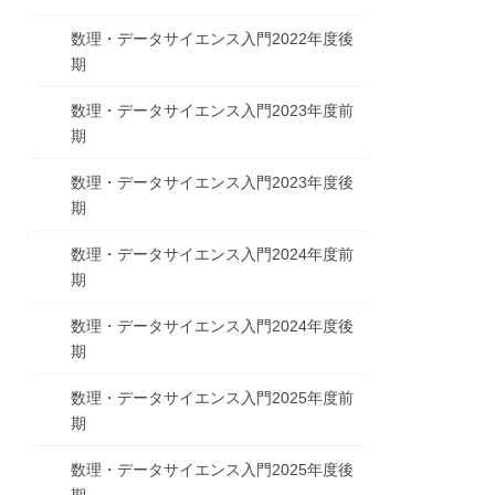
数理・データサイエンス入門2022年度後
期
数理・データサイエンス入門2023年度前
期
数理・データサイエンス入門2023年度後
期
数理・データサイエンス入門2024年度前
期
数理・データサイエンス入門2024年度後
期
数理・データサイエンス入門2025年度前
期
数理・データサイエンス入門2025年度後