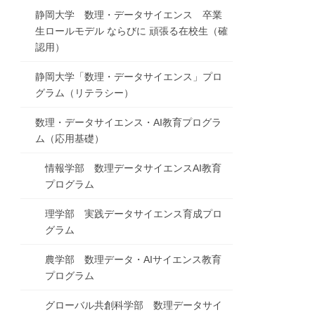
静岡大学 数理・データサイエンス 卒業
生ロールモデル ならびに 頑張る在校生（確
認用）
静岡大学「数理・データサイエンス」プロ
グラム（リテラシー）
数理・データサイエンス・AI教育プログラ
ム（応用基礎）
情報学部 数理データサイエンスAI教育
プログラム
理学部 実践データサイエンス育成プロ
グラム
農学部 数理データ・AIサイエンス教育
プログラム
グローバル共創科学部 数理データサイ