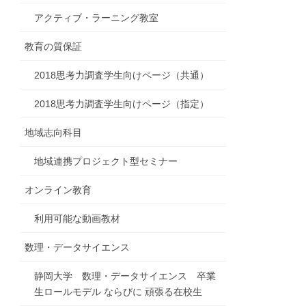
アクティブ・ラーニング教室
教育の質保証
2018思考力調査学生向けページ（共通）
2018思考力調査学生向けページ（指定）
地域志向科目
地域連携プロジェクト型セミナー
オンライン教育
利用可能な動画教材
数理・データサイエンス
静岡大学 数理・データサイエンス 卒業
生ロールモデル ならびに 頑張る在校生