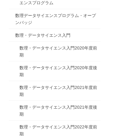
エンスプログラム
数理データサイエンスプログラム・オープ
ンバッジ
数理・データサイエンス入門
数理・データサイエンス入門2020年度前
期
数理・データサイエンス入門2020年度後
期
数理・データサイエンス入門2021年度前
期
数理・データサイエンス入門2021年度後
期
数理・データサイエンス入門2022年度前
期