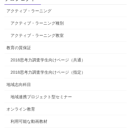
アクティブ・ラーニング
アクティブ・ラーニング種別
アクティブ・ラーニング教室
教育の質保証
2018思考力調査学生向けページ（共通）
2018思考力調査学生向けページ（指定）
地域志向科目
地域連携プロジェクト型セミナー
オンライン教育
利用可能な動画教材