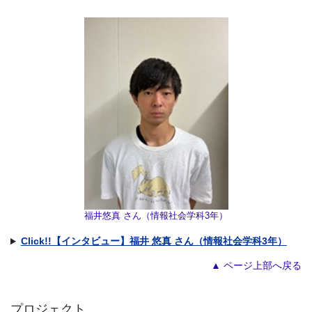
福井悠真 さん（情報社会学科3年）
Click!!【インタビュー】福井 悠真 さん（情報社会学科3年）
▲ ページ上部へ戻る
プロジェクト