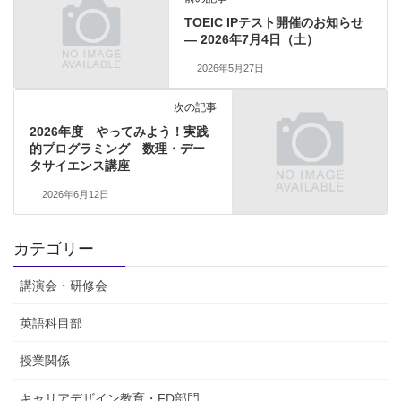
TOEIC IPテスト開催のお知らせ
— 2026年7月4日（土）
2026年5月27日
次の記事
2026年度 やってみよう！実践
的プログラミング 数理・デー
タサイエンス講座
2026年6月12日
カテゴリー
講演会・研修会
英語科目部
授業関係
キャリアデザイン教育・FD部門