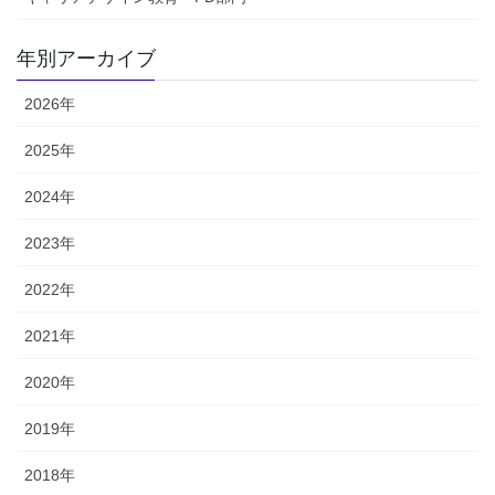
年別アーカイブ
2026年
2025年
2024年
2023年
2022年
2021年
2020年
2019年
2018年