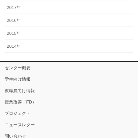
2017年
2016年
2015年
2014年
センター概要
学生向け情報
教職員向け情報
授業改善（FD）
プロジェクト
ニュースレター
問い合わせ