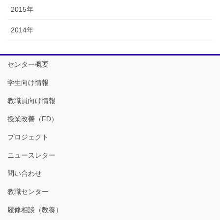
2015年
2014年
センター概要
学生向け情報
教職員向け情報
授業改善（FD）
プロジェクト
ニュースレター
問い合わせ
教職センター
履修相談（教養）