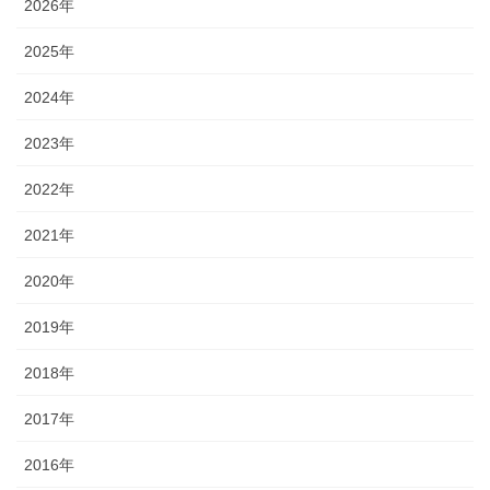
2026年
2025年
2024年
2023年
2022年
2021年
2020年
2019年
2018年
2017年
2016年