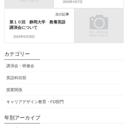
2015年4月7日
次の記事
第１０回 静岡大学 教養英語
講演会について
2015年5月28日
カテゴリー
講演会・研修会
英語科目部
授業関係
キャリアデザイン教育・FD部門
年別アーカイブ