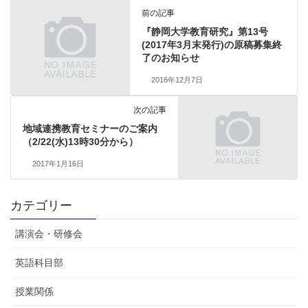
前の記事
『静岡大学教育研究』第13号
(2017年3月末発行)の原稿募集終
了のお知らせ
2016年12月7日
次の記事
地域連携教育セミナーのご案内
（2/22(水)13時30分から）
2017年1月16日
カテゴリー
講演会・研修会
英語科目部
授業関係