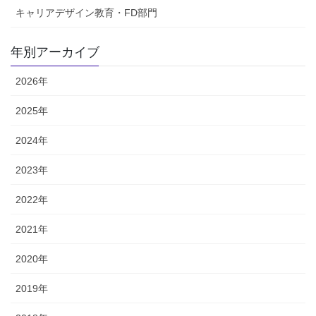
キャリアデザイン教育・FD部門
年別アーカイブ
2026年
2025年
2024年
2023年
2022年
2021年
2020年
2019年