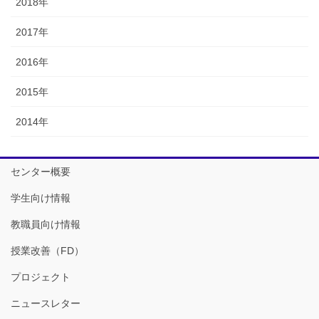
2018年
2017年
2016年
2015年
2014年
センター概要
学生向け情報
教職員向け情報
授業改善（FD）
プロジェクト
ニュースレター