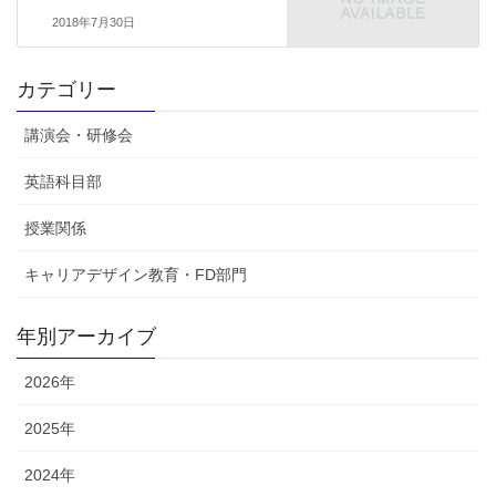
2018年7月30日
カテゴリー
講演会・研修会
英語科目部
授業関係
キャリアデザイン教育・FD部門
年別アーカイブ
2026年
2025年
2024年