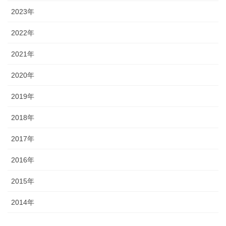
2023年
2022年
2021年
2020年
2019年
2018年
2017年
2016年
2015年
2014年