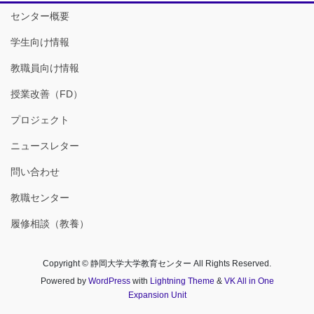
センター概要
学生向け情報
教職員向け情報
授業改善（FD）
プロジェクト
ニュースレター
問い合わせ
教職センター
履修相談（教養）
Copyright © 静岡大学大学教育センター All Rights Reserved.
Powered by
WordPress
with
Lightning Theme
&
VK All in One
Expansion Unit