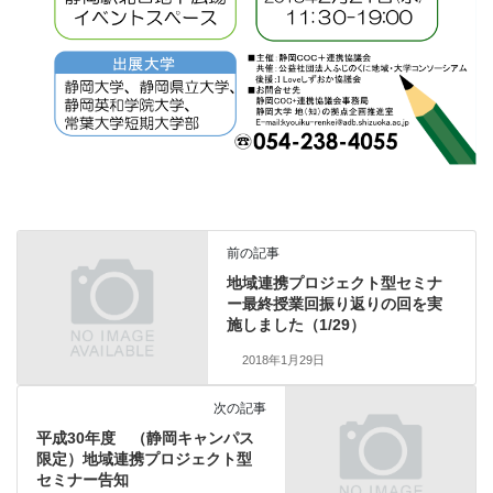
前の記事
地域連携プロジェクト型セミナ
ー最終授業回振り返りの回を実
施しました（1/29）
2018年1月29日
次の記事
平成30年度 （静岡キャンパス
限定）地域連携プロジェクト型
セミナー告知