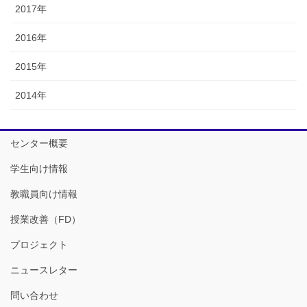
2017年
2016年
2015年
2014年
センター概要
学生向け情報
教職員向け情報
授業改善（FD）
プロジェクト
ニュースレター
問い合わせ