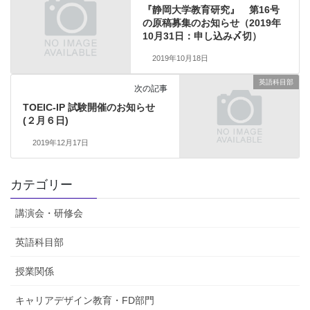
『静岡大学教育研究』 第16号
の原稿募集のお知らせ（2019年
10月31日：申し込み〆切）
2019年10月18日
英語科目部
次の記事
TOEIC-IP 試験開催のお知らせ
(２月６日)
2019年12月17日
カテゴリー
講演会・研修会
英語科目部
授業関係
キャリアデザイン教育・FD部門