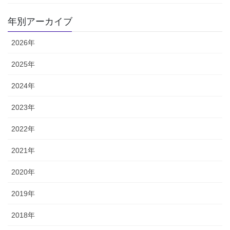
年別アーカイブ
2026年
2025年
2024年
2023年
2022年
2021年
2020年
2019年
2018年