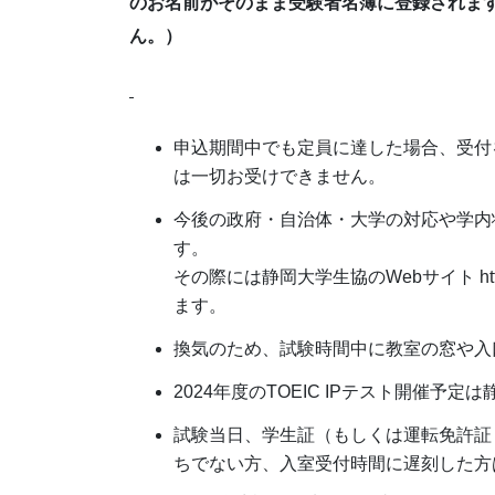
のお名前がそのまま受験者名簿に登録されま
ん。）
申込期間中でも定員に達した場合、受付
は一切お受けできません。
今後の政府・自治体・大学の対応や学内
す。
その際には静岡大学生協のWebサイト https://w
ます。
換気のため、試験時間中に教室の窓や入
2024年度のTOEIC IPテスト開催予
試験当日、学生証（もしくは運転免許証
ちでない方、入室受付時間に遅刻した方