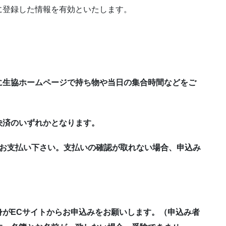
に登録した情報を有効といたします。
に生協ホームページで持ち物や当日の集合時間などをご
決済のいずれかとなります。
にお支払い下さい。支払いの確認が取れない場合、申込み
身がECサイトからお申込みをお願いします。（申込み者