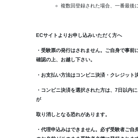
複数回登録された場合、一番最後
EC
サイトよりお申し込みいただく方へ
・受験票の発行はされません。ご自身で事前
確認の上、お越し下さい。
・お支払い方法はコンビニ決済・クレジット
・コンビニ決済を選択された方は、7日以内
が
取り消しとなる恐れがあります。
・代理申込みはできません。必ず受験者ご自