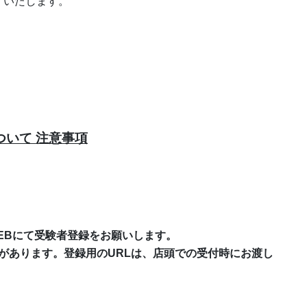
了いたします。
ついて 注意事項
WEBにて受験者登録をお願いします。
があります。登録用のURLは、店頭での受付時にお渡し