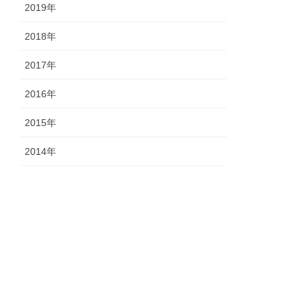
2019年
2018年
2017年
2016年
2015年
2014年