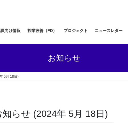
職員向け情報
授業改善（FD）
プロジェクト
ニュースレター
お知らせ
年 5月 18日)
知らせ (2024年 5月 18日)