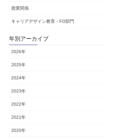
授業関係
キャリアデザイン教育・FD部門
年別アーカイブ
2026年
2025年
2024年
2023年
2022年
2021年
2020年