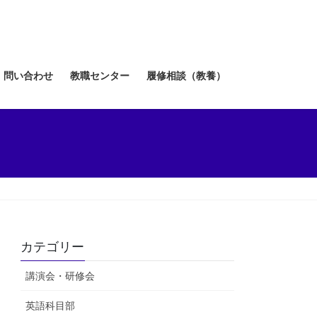
問い合わせ
教職センター
履修相談（教養）
カテゴリー
講演会・研修会
英語科目部