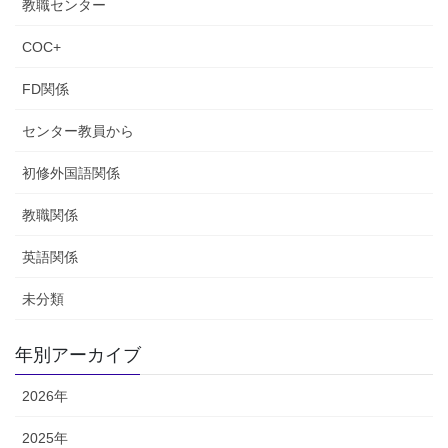
教職センター
COC+
FD関係
センター教員から
初修外国語関係
教職関係
英語関係
未分類
年別アーカイブ
2026年
2025年