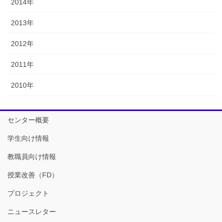
2014年
2013年
2012年
2011年
2010年
センター概要
学生向け情報
教職員向け情報
授業改善（FD）
プロジェクト
ニュースレター