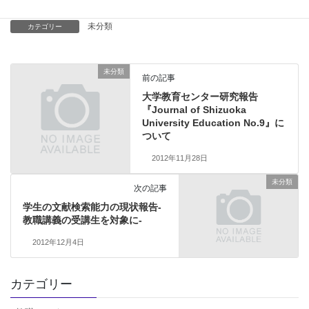
未分類
カテゴリー
未分類
前の記事
大学教育センター研究報告
『Journal of Shizuoka
University Education No.9』に
ついて
2012年11月28日
未分類
次の記事
学生の文献検索能力の現状報告-
教職講義の受講生を対象に-
2012年12月4日
カテゴリー