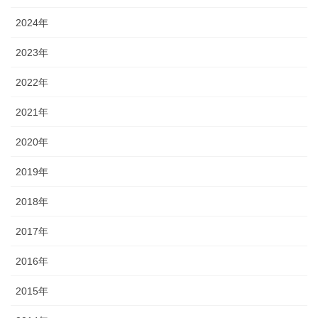
2024年
2023年
2022年
2021年
2020年
2019年
2018年
2017年
2016年
2015年