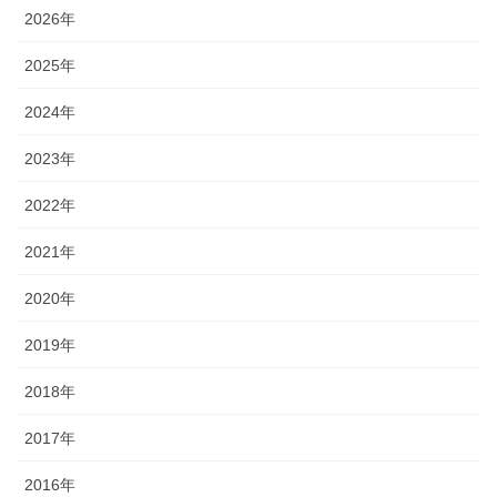
2026年
2025年
2024年
2023年
2022年
2021年
2020年
2019年
2018年
2017年
2016年