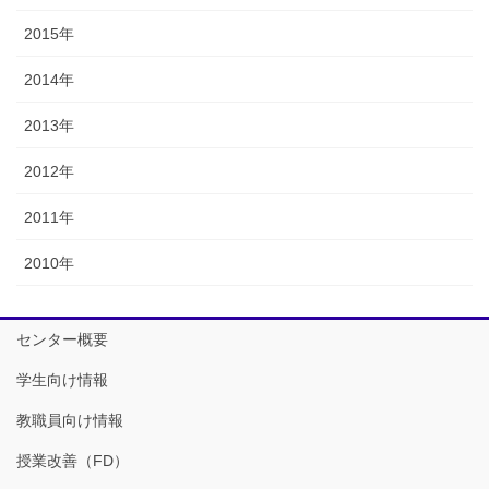
2015年
2014年
2013年
2012年
2011年
2010年
センター概要
学生向け情報
教職員向け情報
授業改善（FD）