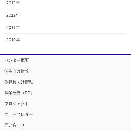
2013年
2012年
2011年
2010年
センター概要
学生向け情報
教職員向け情報
授業改善（FD）
プロジェクト
ニュースレター
問い合わせ