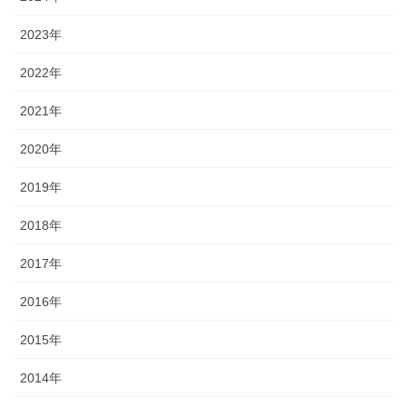
2023年
2022年
2021年
2020年
2019年
2018年
2017年
2016年
2015年
2014年