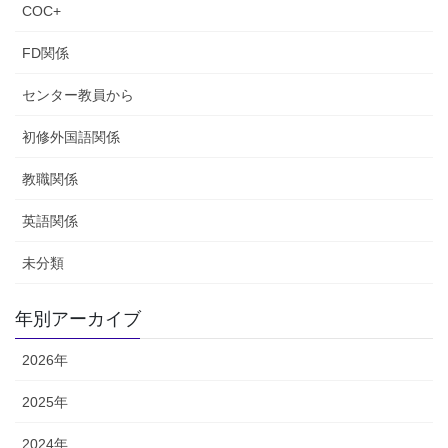
ジ
COC+
送
FD関係
り
センター教員から
初修外国語関係
教職関係
英語関係
未分類
年別アーカイブ
2026年
2025年
2024年