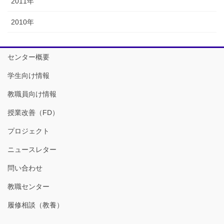
2011年
2010年
センター概要
学生向け情報
教職員向け情報
授業改善（FD）
プロジェクト
ニュースレター
問い合わせ
教職センター
履修相談（教養）