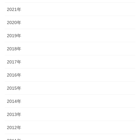
2021年
2020年
2019年
2018年
2017年
2016年
2015年
2014年
2013年
2012年