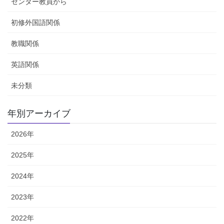
センター教員から
初修外国語関係
教職関係
英語関係
未分類
年別アーカイブ
2026年
2025年
2024年
2023年
2022年