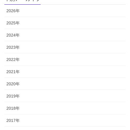
2026年
2025年
2024年
2023年
2022年
2021年
2020年
2019年
2018年
2017年