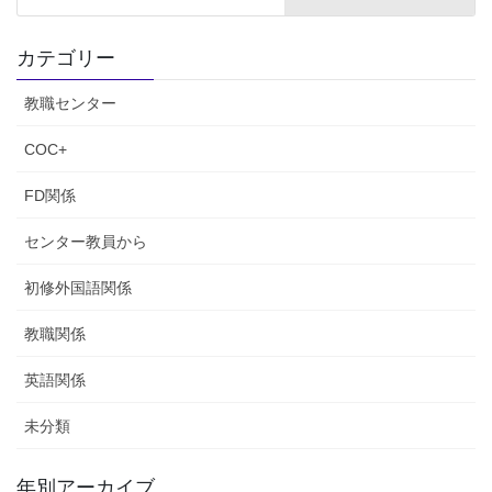
カテゴリー
教職センター
COC+
FD関係
センター教員から
初修外国語関係
教職関係
英語関係
未分類
年別アーカイブ