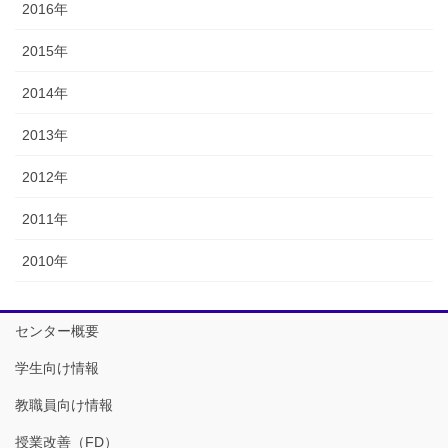
2016年
2015年
2014年
2013年
2012年
2011年
2010年
センター概要
学生向け情報
教職員向け情報
授業改善（FD）