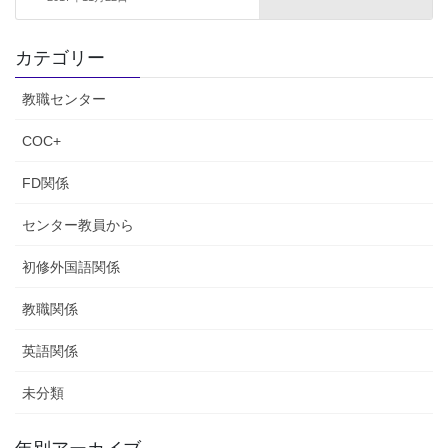
カテゴリー
教職センター
COC+
FD関係
センター教員から
初修外国語関係
教職関係
英語関係
未分類