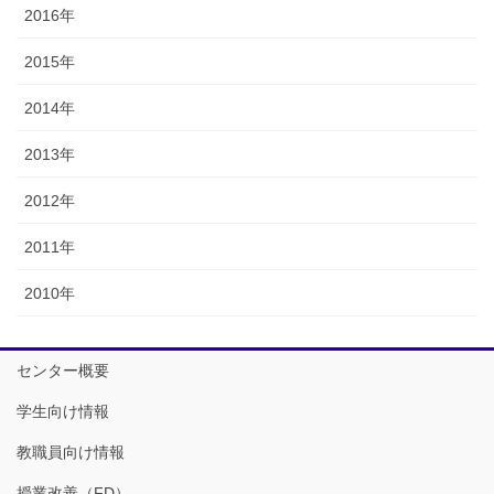
2016年
2015年
2014年
2013年
2012年
2011年
2010年
センター概要
学生向け情報
教職員向け情報
授業改善（FD）