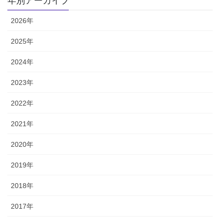
年別アーカイブ
2026年
2025年
2024年
2023年
2022年
2021年
2020年
2019年
2018年
2017年