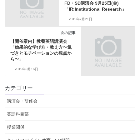
FD・SD講演会 9月25日(金)
「IR:Institutional Research」
2015年7月21日
次の記事
【開催案内】教養英語講演会
「効果的な学び方・教え方〜気
づきとモチベーションの観点か
ら〜」
2015年9月16日
カテゴリー
講演会・研修会
英語科目部
授業関係