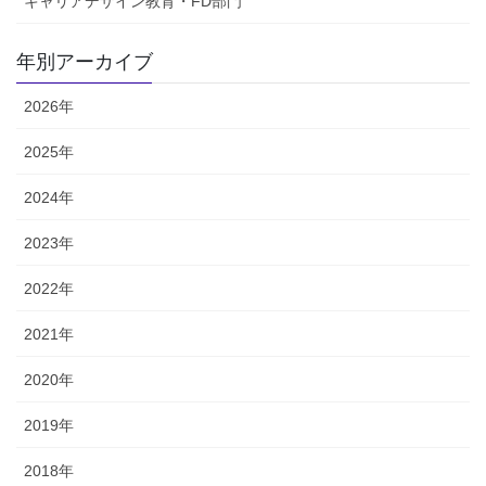
キャリアデザイン教育・FD部門
年別アーカイブ
2026年
2025年
2024年
2023年
2022年
2021年
2020年
2019年
2018年