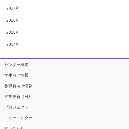
2017年
2016年
2015年
2014年
センター概要
学生向け情報
教職員向け情報
授業改善（FD）
プロジェクト
ニュースレター
問い合わせ