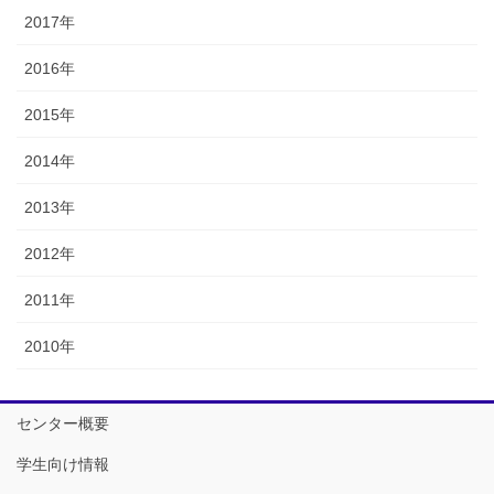
2017年
2016年
2015年
2014年
2013年
2012年
2011年
2010年
センター概要
学生向け情報