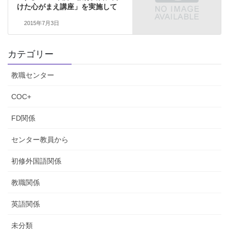
けた心がまえ講座」を実施して
2015年7月3日
カテゴリー
教職センター
COC+
FD関係
センター教員から
初修外国語関係
教職関係
英語関係
未分類