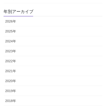
年別アーカイブ
2026年
2025年
2024年
2023年
2022年
2021年
2020年
2019年
2018年