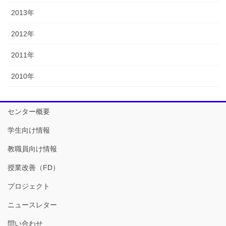
2013年
2012年
2011年
2010年
センター概要
学生向け情報
教職員向け情報
授業改善（FD）
プロジェクト
ニュースレター
問い合わせ