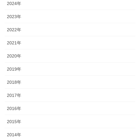
2024年
2023年
2022年
2021年
2020年
2019年
2018年
2017年
2016年
2015年
2014年