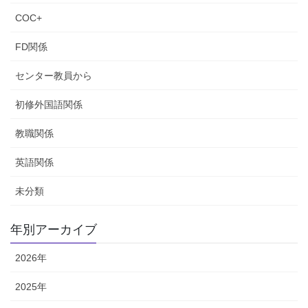
COC+
FD関係
センター教員から
初修外国語関係
教職関係
英語関係
未分類
年別アーカイブ
2026年
2025年