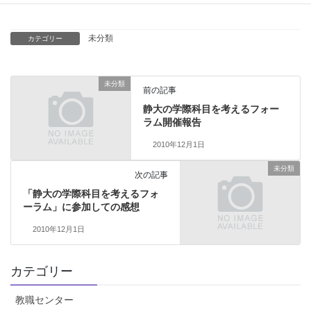
未分類
カテゴリー
未分類
前の記事
静大の学際科目を考えるフォー
ラム開催報告
2010年12月1日
未分類
次の記事
「静大の学際科目を考えるフォ
ーラム」に参加しての感想
2010年12月1日
カテゴリー
教職センター