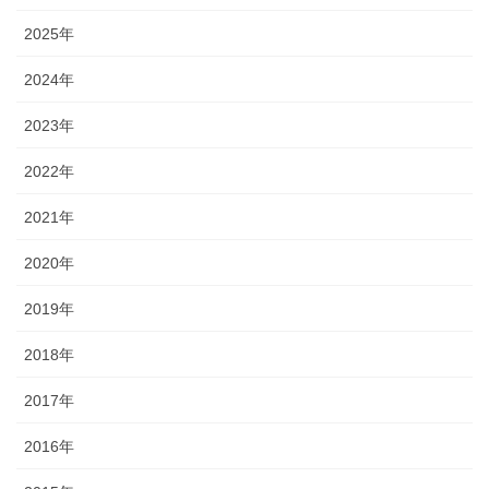
2025年
2024年
2023年
2022年
2021年
2020年
2019年
2018年
2017年
2016年