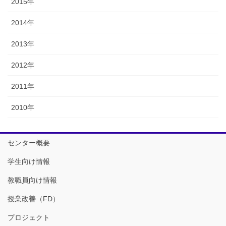
2015年
2014年
2013年
2012年
2011年
2010年
センター概要
学生向け情報
教職員向け情報
授業改善（FD）
プロジェクト