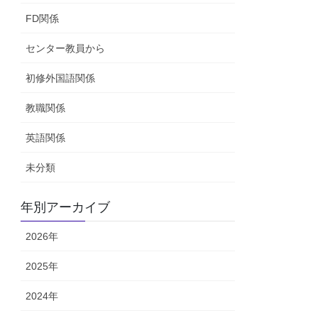
FD関係
センター教員から
初修外国語関係
教職関係
英語関係
未分類
年別アーカイブ
2026年
2025年
2024年