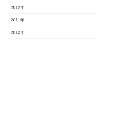
2012年
2011年
2010年