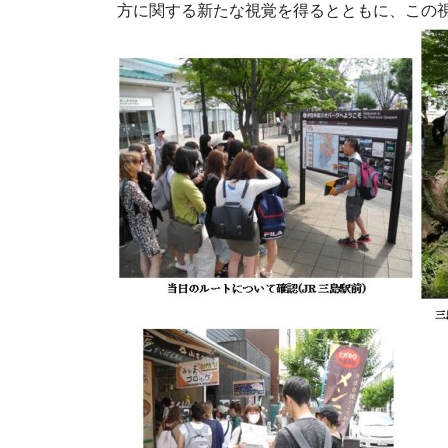
方に関する新たな視覚を得るとともに、この