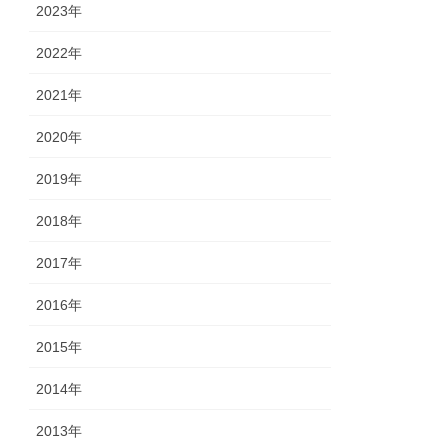
2023年
2022年
2021年
2020年
2019年
2018年
2017年
2016年
2015年
2014年
2013年