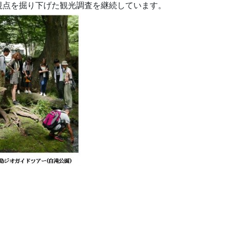
視点を掘り下げた観光調査を継続しています。