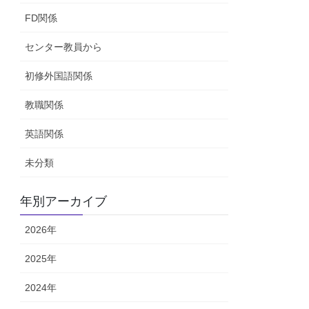
FD関係
センター教員から
初修外国語関係
教職関係
英語関係
未分類
年別アーカイブ
2026年
2025年
2024年