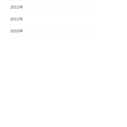
2012年
2011年
2010年