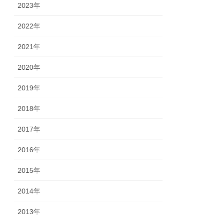
2023年
2022年
2021年
2020年
2019年
2018年
2017年
2016年
2015年
2014年
2013年