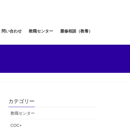
問い合わせ
教職センター
履修相談（教養）
カテゴリー
教職センター
COC+