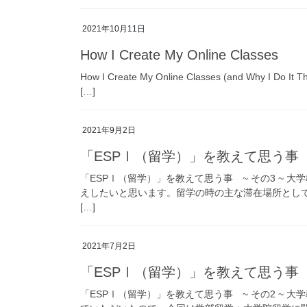
2021年10月11日
How I Create My Online Classes
How I Create My Online Classes (and Why I Do It Thi
[…]
2021年9月2日
「ESPⅠ（留学）」を教えて思う事 ~
「ESPⅠ（留学）」を教えて思う事 ~ その3 ~ 
えしたいと思います。留学の時の主な滞在場所として
[…]
2021年7月2日
「ESPⅠ（留学）」を教えて思う事 ~
「ESPⅠ（留学）」を教えて思う事 ~ その2 ~ 